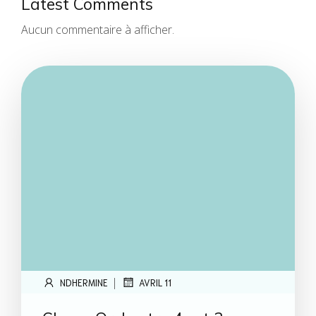
Latest Comments
Aucun commentaire à afficher.
|
NDHERMINE
AVRIL 11