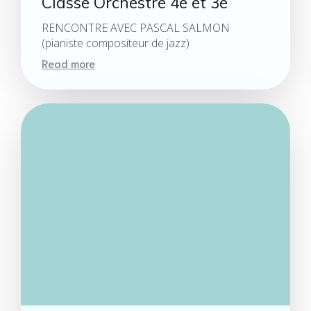
Classe Orchestre 4e et 3e
RENCONTRE AVEC PASCAL SALMON
(pianiste compositeur de jazz)
Read more