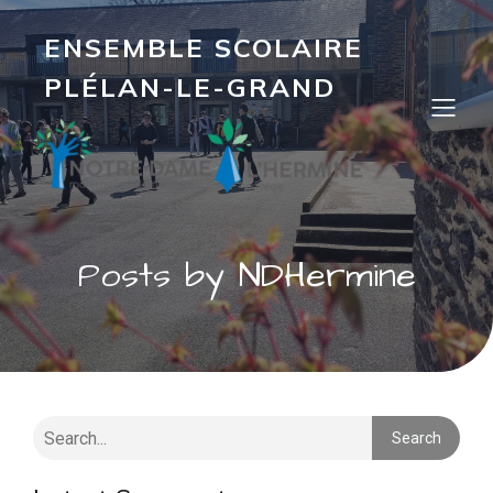
ENSEMBLE SCOLAIRE
PLÉLAN-LE-GRAND
Posts by
NDHermine
Search