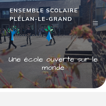
ENSEMBLE SCOLAIRE
PLÉLAN-LE-GRAND
Une école ouverte sur le
monde