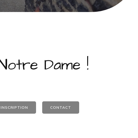
 Notre Dame !
'INSCRIPTION
CONTACT