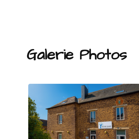
Galerie Photos