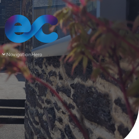
Navigation
Hero