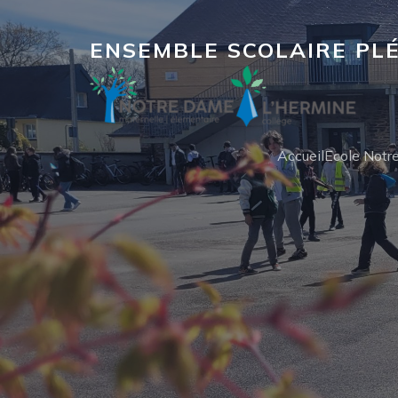
ENSEMBLE SCOLAIRE PL
Accueil
Ecole Not