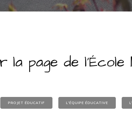
r la page de l'École
PROJET ÉDUCATIF
L'ÉQUIPE ÉDUCATIVE
L