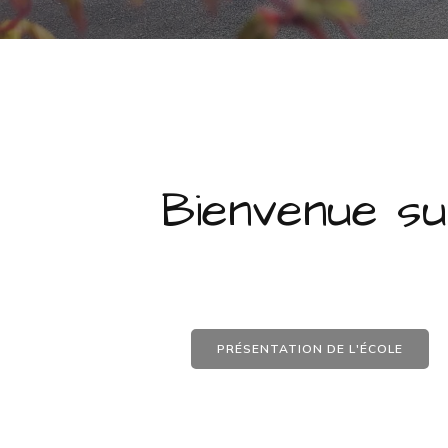
Bienvenue su
PRÉSENTATION DE L'ÉCOLE